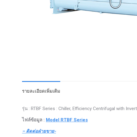
รายละเอียดเพิ่มเติม
รุ่น : RTBF Series : Chiller, Efficiency Centrifugal with Inver
ไฟล์ข้อมูล :
Model RTBF Series
– ติดต่อฝ่ายขาย-