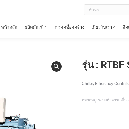
ค้นหา
หน้าหลัก
ผลิตภัณฑ์
การจัดซื้อจัดจ้าง
เกี่ยวกับเรา
ติด
รุ่น : RTBF
Chiller, Efficiency Centrif
หมวดหมู่:
ระบบทำความเย็น