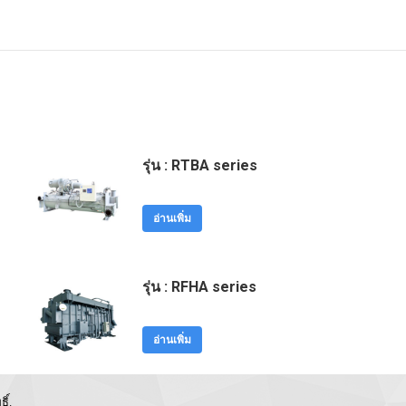
รุ่น : RTBA series
อ่านเพิ่ม
รุ่น : RFHA series
อ่านเพิ่ม
ิ์.