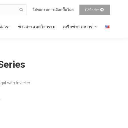
โปรแกรมการเลือกปั๊มโดย
EZfinder
ต่อเรา
ข่าวสารและกิจกรรม
เครือข่าย เอบาร่า
 Series
ugal with Inverter