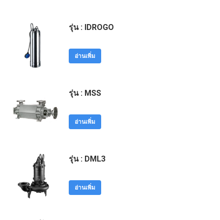
รุ่น : IDROGO
อ่านเพิ่ม
รุ่น : MSS
อ่านเพิ่ม
รุ่น : DML3
อ่านเพิ่ม