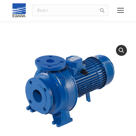
ค้นหา