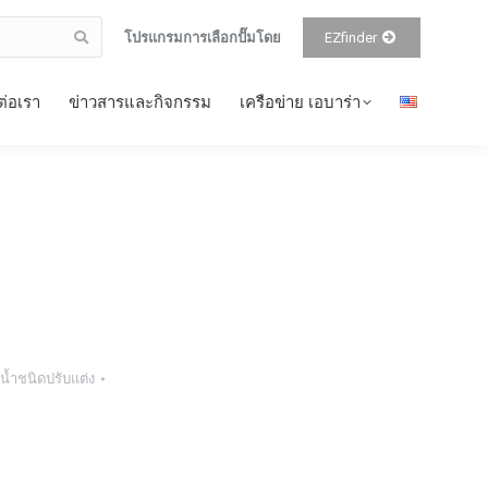
โปรแกรมการเลือกปั๊มโดย
EZfinder
ต่อเรา
ข่าวสารและกิจกรรม
เครือข่าย เอบาร่า
มน้ำชนิดปรับแต่ง