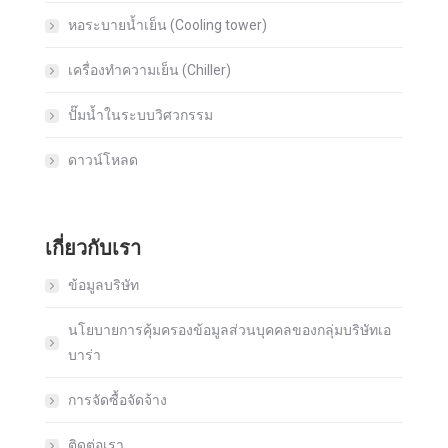
หอระบายน้ำเย็น (Cooling tower)
เครื่องทำความเย็น (Chiller)
ปั๊มน้ำในระบบวิศวกรรม
ดาวน์โหลด
เกี่ยวกับเรา
ข้อมูลบริษัท
นโยบายการคุ้มครองข้อมูลส่วนบุคคลของกลุ่มบริษัทเอ
บาร่า
การจัดซื้อจัดจ้าง
ติดต่อเรา