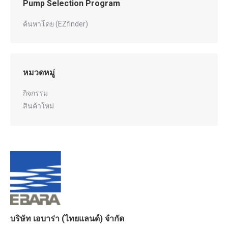
Pump Selection Program
ค้นหาโดย (EZfinder)
หมวดหมู่
กิจกรรม
สินค้าใหม่
บริษัท เอบาร่า (ไทยแลนด์) จำกัด