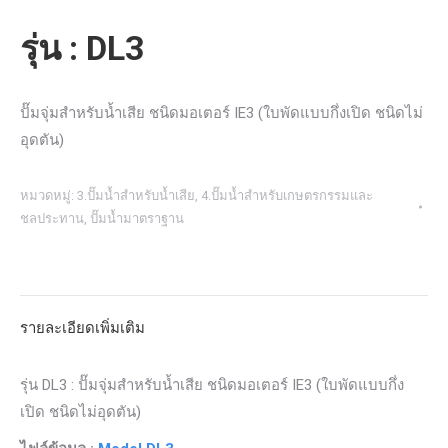
รุ่น : DL3
ปั๊มจุ่มสำหรับน้ำเสีย ชนิดมอเตอร์ IE3 (ใบพัดแบบกึ่งเปิด ชนิดไม่
อุดตัน)
หมวดหมู่:
3.ปั๊มน้ำสำหรับน้ำเสีย
,
4.ปั๊มน้ำสำหรับเกษตรกรรมและ
ชลประทาน
,
ปั๊มน้ำมาตราฐาน
รายละเอียดเพิ่มเติม
รุ่น DL3 : ปั๊มจุ่มสำหรับน้ำเสีย ชนิดมอเตอร์ IE3 (ใบพัดแบบกึ่ง
เปิด ชนิดไม่อุดตัน)