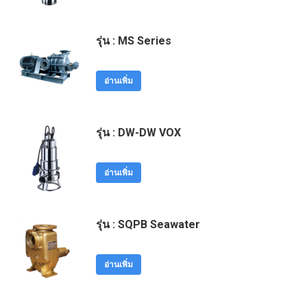
รุ่น : MS Series
อ่านเพิ่ม
รุ่น : DW-DW VOX
อ่านเพิ่ม
รุ่น : SQPB Seawater
อ่านเพิ่ม