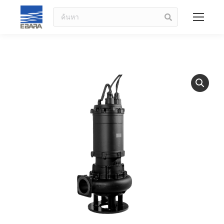
ค้นหา