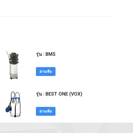
รุ่น : BMS
อ่านเพิ่ม
รุ่น : BEST ONE (VOX)
อ่านเพิ่ม