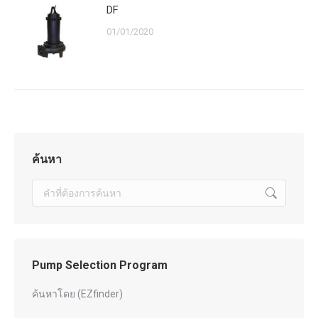
DF
01/01/2020
ค้นหา
Search:
Pump Selection Program
ค้นหาโดย (EZfinder)