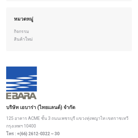
หมวดหมู่
กิจกรรม
สินค้าใหม่
บริษัท เอบาร่า (ไทยแลนด์) จำกัด
125 อาคาร ACME ชั้น 3 ถนนเพชรบุรี แขวงทุ่งพญาไท เขตราชเทวี
กรุงเทพฯ 10400
โทร : +(66) 2612-0322 ~ 30