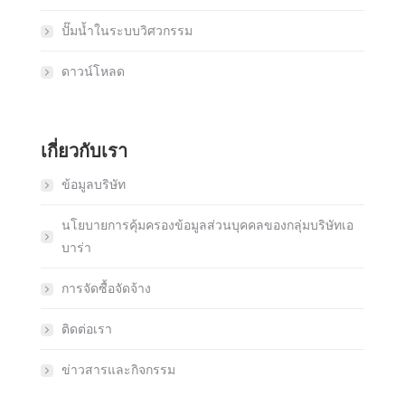
ปั๊มน้ำในระบบวิศวกรรม
ดาวน์โหลด
เกี่ยวกับเรา
ข้อมูลบริษัท
นโยบายการคุ้มครองข้อมูลส่วนบุคคลของกลุ่มบริษัทเอ
บาร่า
การจัดซื้อจัดจ้าง
ติดต่อเรา
ข่าวสารและกิจกรรม