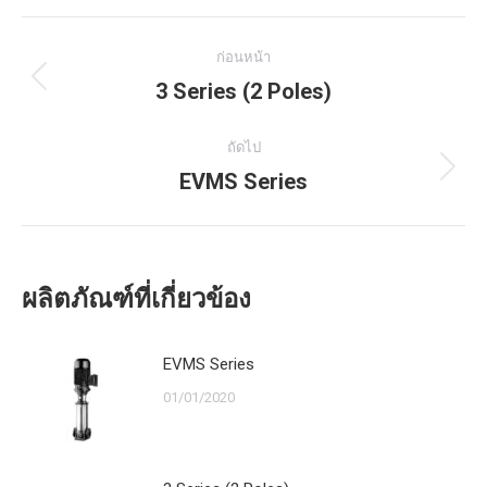
Post
ก่อนหน้า
navigation
3 Series (2 Poles)
Previous
post:
ถัดไป
EVMS Series
Next
post:
ผลิตภัณฑ์ที่เกี่ยวข้อง
EVMS Series
01/01/2020