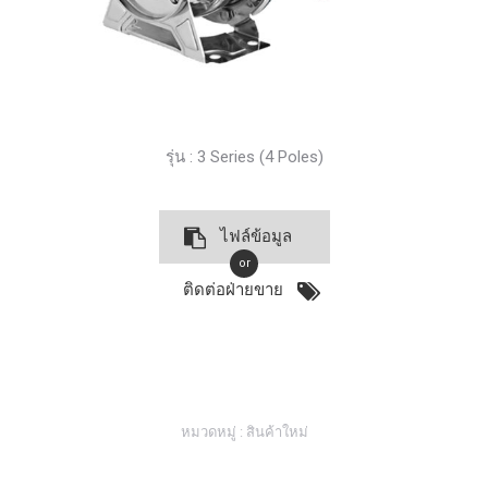
รุ่น : 3 Series (4 Poles)
ไฟล์ข้อมูล
or
ติดต่อฝ่ายขาย
หมวดหมู่ :
สินค้าใหม่